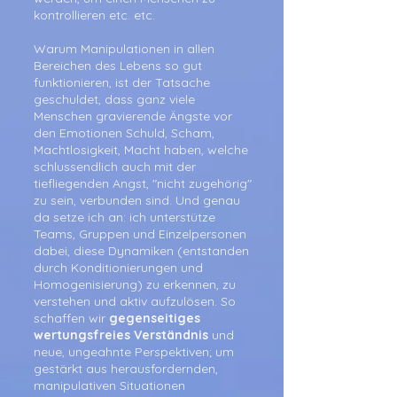
kontrollieren etc. etc.
Warum Manipulationen in allen
Bereichen des Lebens so gut
funktionieren, ist der Tatsache
geschuldet, dass ganz viele
Menschen gravierende Ängste vor
den Emotionen Schuld, Scham,
Machtlosigkeit, Macht haben, welche
schlussendlich auch mit der
tiefliegenden Angst, "nicht zugehörig"
zu sein, verbunden sind. Und genau
da setze ich an: ich unterstütze
Teams, Gruppen und Einzelpersonen
dabei, diese Dynamiken (entstanden
durch Konditionierungen und
Homogenisierung) zu erkennen, zu
verstehen und aktiv aufzulösen. So
schaffen wir
gegenseitiges
wertungsfreies Verständnis
und
neue, ungeahnte Perspektiven; um
gestärkt aus herausfordernden,
manipulativen Situationen